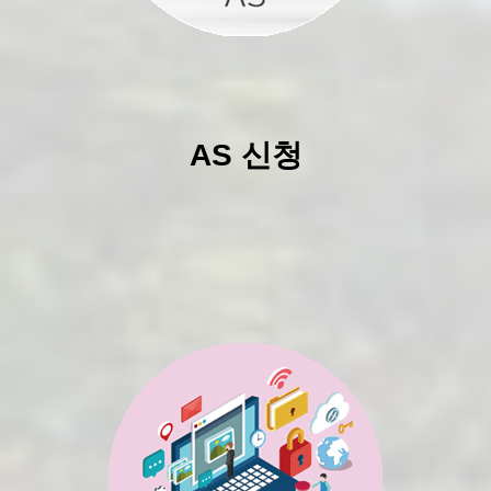
AS 신청