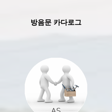
방음문 카다로그