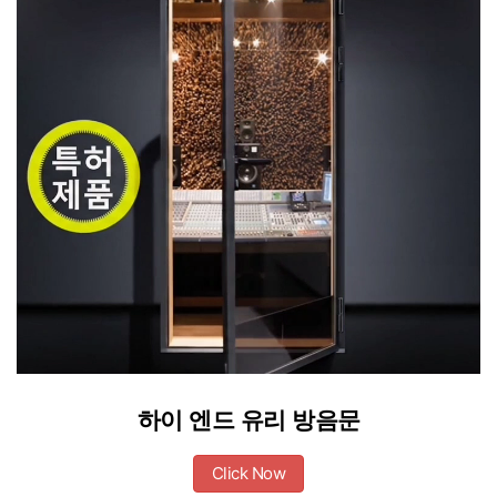
하이 엔드 유리 방음문
Click Now