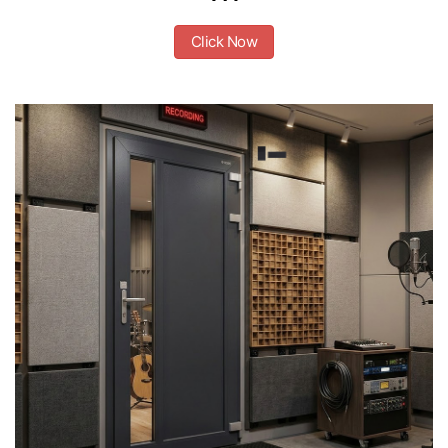
Click Now