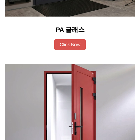
PA 글래스
Click Now