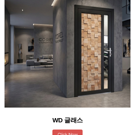
WD 글래스
Click Now