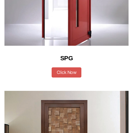
SPG
Click Now